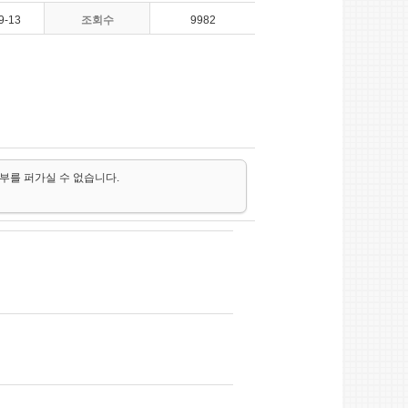
9-13
조회수
9982
일부를 퍼가실 수 없습니다.