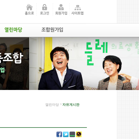
열린마당
자유게시판