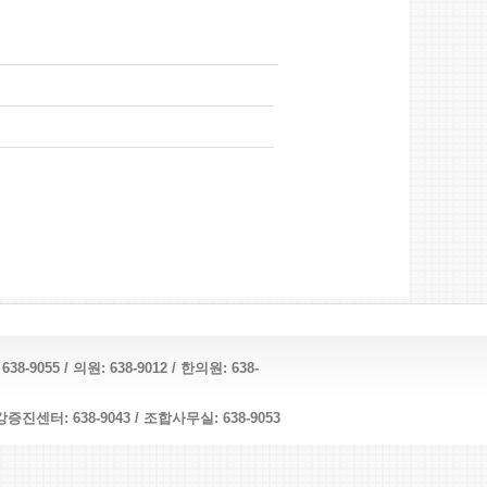
055 / 의원: 638-9012 / 한의원: 638-
증진센터: 638-9043 / 조합사무실: 638-9053