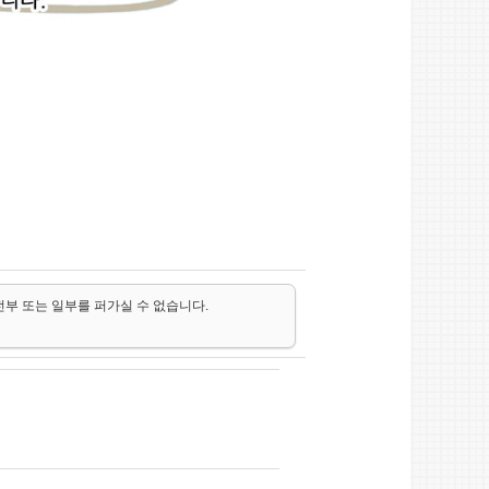
전부 또는 일부를 퍼가실 수 없습니다.