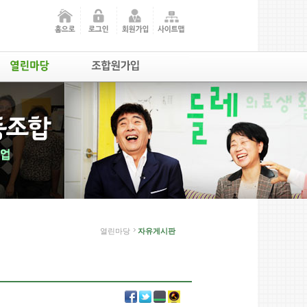
열린마당
자유게시판