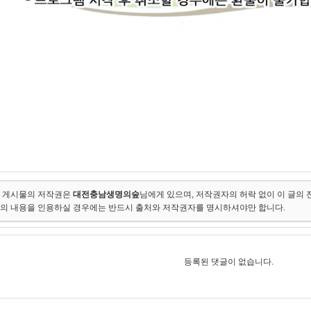
 게시물의 저작권은
대전충남생명의숲
님에게 있으며, 저작권자의 허락 없이 이 글의 
의 내용을 인용하실 경우에는 반드시 출처와 저작권자를 명시하셔야만 합니다.
등록된 댓글이 없습니다.