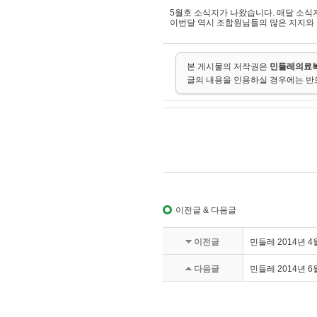
5월호 소식지가 나왔습니다. 매달 소식
이번달 역시 조합원님들의 많은 지지와
본 게시물의 저작권은
민들레의료
글의 내용을 인용하실 경우에는 반
이전글 & 다음글
이전글
민들레 2014년 4
다음글
민들레 2014년 6