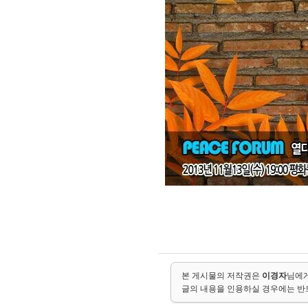
본 게시물의 저작권은
이경자
님에게
글의 내용을 인용하실 경우에는 반