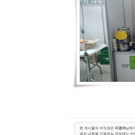
본 게시물의 저작권은
이경자
님에게
글의 내용을 인용하실 경우에는 반