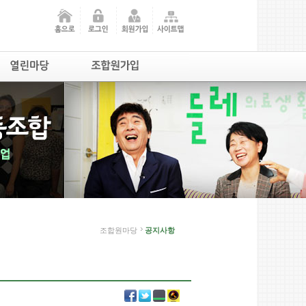
조합원마당
공지사항