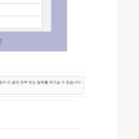
없이 이 글의 전부 또는 일부를 퍼가실 수 없습니다.