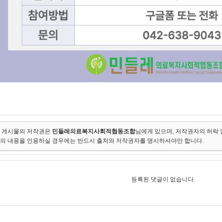
 게시물의 저작권은
민들레의료복지사회적협동조합
님에게 있으며, 저작권자의 허락 
의 내용을 인용하실 경우에는 반드시 출처와 저작권자를 명시하셔야만 합니다.
등록된 댓글이 없습니다.