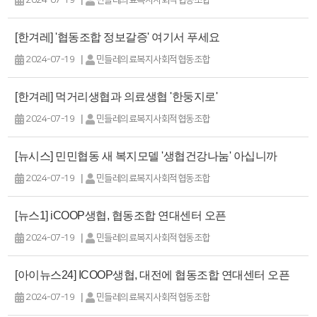
2024-07-19
민들레의료복지사회적협동조합
[한겨레] '협동조합 정보갈증' 여기서 푸세요
|
2024-07-19
민들레의료복지사회적협동조합
[한겨레] 먹거리생협과 의료생협 '한둥지로'
|
2024-07-19
민들레의료복지사회적협동조합
[뉴시스] 민민협동 새 복지모델 '생협건강나눔' 아십니까
|
2024-07-19
민들레의료복지사회적협동조합
[뉴스1] iCOOP생협, 협동조합 연대센터 오픈
|
2024-07-19
민들레의료복지사회적협동조합
[아이뉴스24] ICOOP생협, 대전에 협동조합 연대센터 오픈
|
2024-07-19
민들레의료복지사회적협동조합