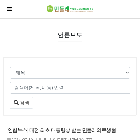
언론보도
검색
[연합뉴스] 대전 최초 대통령상 받는 민들레의료생협
|