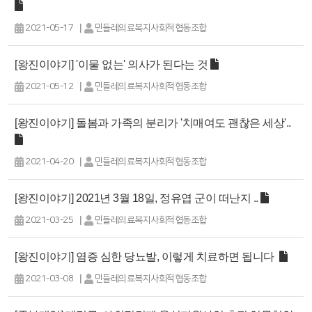
|
2021-05-17
민들레의료복지사회적협동조합
[왕진이야기] '이물 없는' 의사가 된다는 것
|
2021-05-12
민들레의료복지사회적협동조합
[왕진이야기] 돌봄과 가족의 분리가 '치매여도 괜찮은 세상'..
|
2021-04-20
민들레의료복지사회적협동조합
[왕진이야기] 2021년 3월 18일, 정유엽 군이 떠난지 ..
|
2021-03-25
민들레의료복지사회적협동조합
[왕진이야기] 염증 심한 당뇨발, 이렇게 치료하면 됩니다
|
2021-03-08
민들레의료복지사회적협동조합