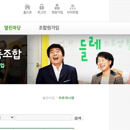
열린마당
자유게시판