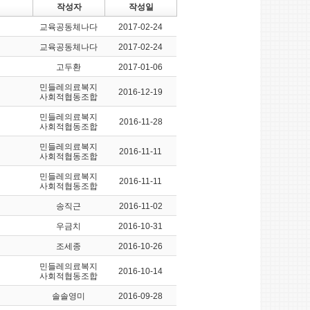
작성자
작성일
교육공동체나다
2017-02-24
교육공동체나다
2017-02-24
고두환
2017-01-06
민들레의료복지
2016-12-19
사회적협동조합
민들레의료복지
2016-11-28
사회적협동조합
민들레의료복지
2016-11-11
사회적협동조합
민들레의료복지
2016-11-11
사회적협동조합
송직근
2016-11-02
우금치
2016-10-31
조세종
2016-10-26
민들레의료복지
2016-10-14
사회적협동조합
솔솔영미
2016-09-28