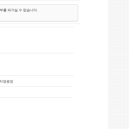
일부를 퍼가실 수 없습니다.
박지영원장