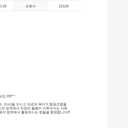
0-26
조회수
15328
!!!!^^
수, 의사)을 모시고 의료와 복지가 협동조합을
인의 영역에서 의료와 돌봄이 이루어지는 사회
 복지 영역에서 활동하시는 분들을 환영합니다!!!