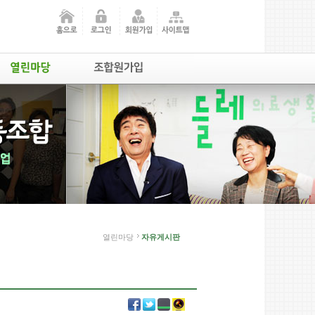
열린마당
자유게시판