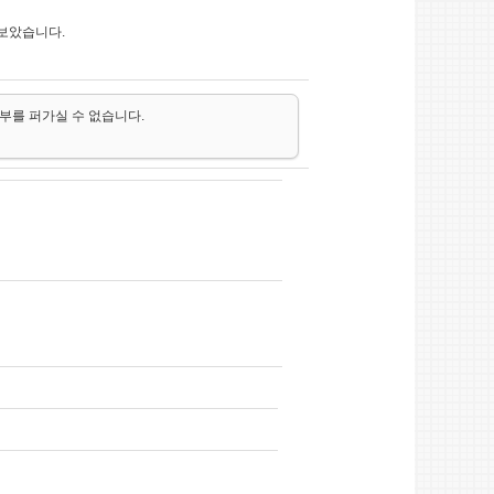
 보았습니다.
일부를 퍼가실 수 없습니다.