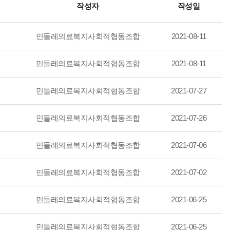
작성자
작성일
민들레의료복지사회적협동조합
2021-08-11
민들레의료복지사회적협동조합
2021-08-11
민들레의료복지사회적협동조합
2021-07-27
민들레의료복지사회적협동조합
2021-07-26
민들레의료복지사회적협동조합
2021-07-06
민들레의료복지사회적협동조합
2021-07-02
민들레의료복지사회적협동조합
2021-06-25
민들레의료복지사회적협동조합
2021-06-25