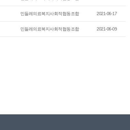
민들레의료복지사회적협동조합
2021-06-17
민들레의료복지사회적협동조합
2021-06-09