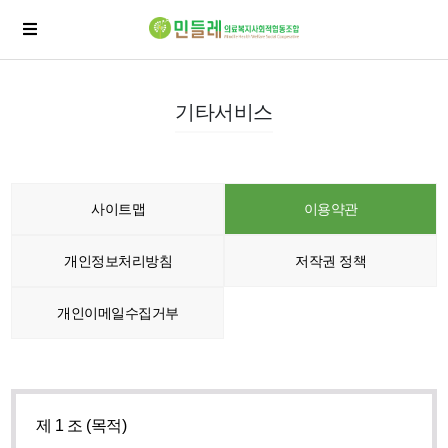
기타서비스
사이트맵
이용약관
개인정보처리방침
저작권 정책
개인이메일수집거부