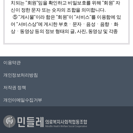
이용약관
개인정보처리방침
저작권 정책
개인이메일수집거부