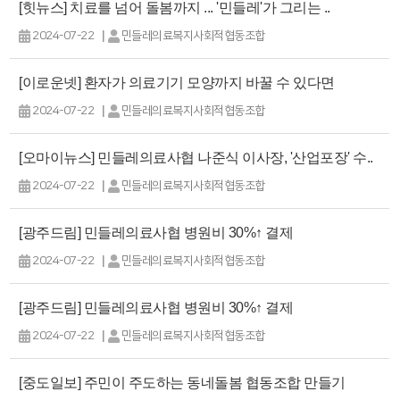
[힛뉴스] 치료를 넘어 돌봄까지 ... '민들레'가 그리는 ..
|
2024-07-22
민들레의료복지사회적협동조합
[이로운넷] 환자가 의료기기 모양까지 바꿀 수 있다면
|
2024-07-22
민들레의료복지사회적협동조합
[오마이뉴스] 민들레의료사협 나준식 이사장, '산업포장' 수..
|
2024-07-22
민들레의료복지사회적협동조합
[광주드림] 민들레의료사협 병원비 30%↑ 결제
|
2024-07-22
민들레의료복지사회적협동조합
[광주드림] 민들레의료사협 병원비 30%↑ 결제
|
2024-07-22
민들레의료복지사회적협동조합
[중도일보] 주민이 주도하는 동네돌봄 협동조합 만들기