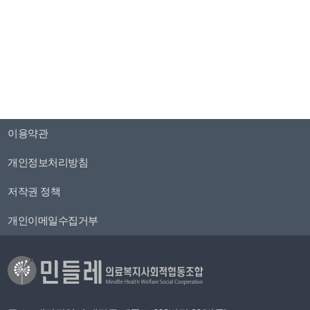
이용약관
개인정보처리방침
저작권 정책
개인이메일수집거부