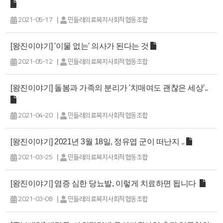
|
2021-05-17
민들레의료복지사회적협동조합
[왕진이야기] '이물 없는' 의사가 된다는 것
|
2021-05-12
민들레의료복지사회적협동조합
[왕진이야기] 돌봄과 가족의 분리가 '치매여도 괜찮은 세상'..
|
2021-04-20
민들레의료복지사회적협동조합
[왕진이야기] 2021년 3월 18일, 정유엽 군이 떠난지 ..
|
2021-03-25
민들레의료복지사회적협동조합
[왕진이야기] 염증 심한 당뇨발, 이렇게 치료하면 됩니다
|
2021-03-08
민들레의료복지사회적협동조합