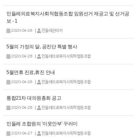
민들레의료복지사회적협동조합 임원선거 재공고 및 선거공
보 - 1
|
2020-04-28
민들레관리자
5월의 가정의 달, 공진단 특별 행사
|
2020-04-28
민들레의료복지사회적협동조합
5월연휴 진료,휴진 안내
|
2020-04-28
민들레의료복지사회적협동조합
통합21차 대의원총회 공고
|
2020-04-28
민들레의료복지사회적협동조합
민들레 조합원의 '이웃안부' 꾸러미
|
2020-04-27
민들레의료복지사회적협동조합