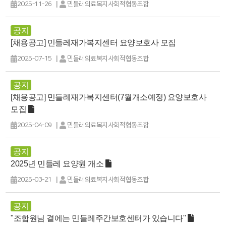
|
2025-11-26
민들레의료복지사회적협동조합
공지
[채용공고] 민들레재가복지센터 요양보호사 모집
|
2025-07-15
민들레의료복지사회적협동조합
공지
[채용공고] 민들레재가복지센터(7월개소예정) 요양보호사
모집
|
2025-04-09
민들레의료복지사회적협동조합
공지
2025년 민들레 요양원 개소
|
2025-03-21
민들레의료복지사회적협동조합
공지
"조합원님 곁에는 민들레주간보호센터가 있습니다"