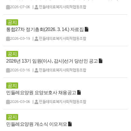
|
2026-07-06
민들레의료복지사회적협동조합
공지
통합27차 정기총회(2026. 3. 14.) 자료집
|
2026-03-19
민들레의료복지사회적협동조합
공지
2026년 13기 임원(이사, 감사)선거 당선인 공고
|
2026-03-16
민들레의료복지사회적협동조합
공지
민들레요양원 요양보호사 채용공고
|
2026-03-06
민들레의료복지사회적협동조합
공지
민들레요양원 개소식 이모저모