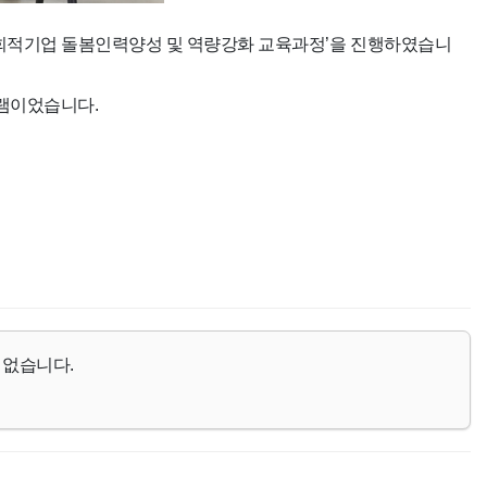
회적기업 돌봄인력양성 및 역량강화 교육과정
’
을 진행하였습니
그램이었습니다
.
 없습니다.