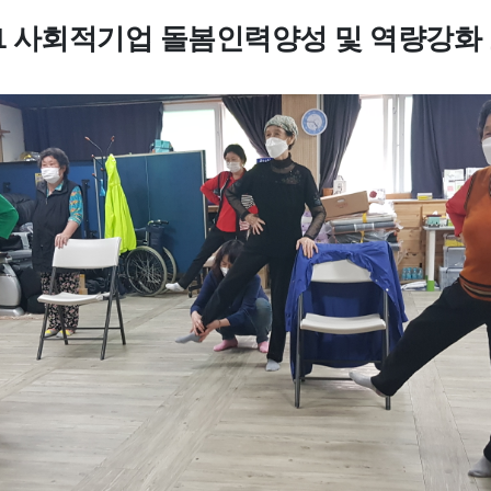
1
사회적기업 돌봄인력양성 및 역량강화