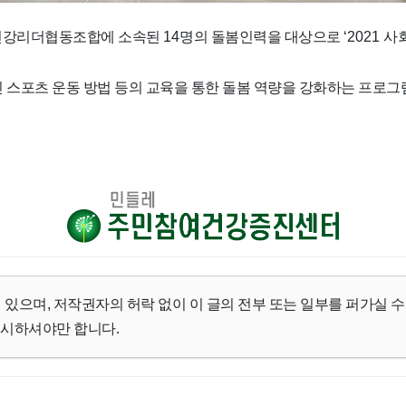
건강리더협동조합에 소속된
14
명의 돌봄인력을 대상으로
‘2021
사
 스포츠 운동 방법 등의 교육을 통한 돌봄 역량을 강화하는 프로
 있으며, 저작권자의 허락 없이 이 글의 전부 또는 일부를 퍼가실 수
명시하셔야만 합니다.