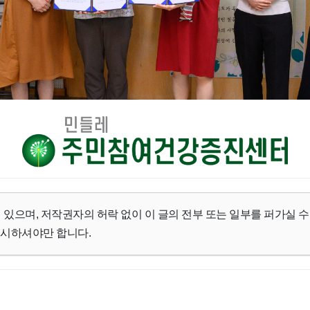
 있으며, 저작권자의 허락 없이 이 글의 전부 또는 일부를 퍼가실 수
명시하셔야만 합니다.