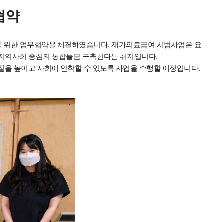
협약
을 위한 업무협약을 체결하였습니다
.
재가의료급여 시범사업은 요
 지역사회 중심의 통합돌봄 구축한다는 취지입니다
.
질을 높이고 사회에 안착할 수 있도록 사업을 수행할 예정입니다
.