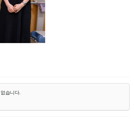
 없습니다.