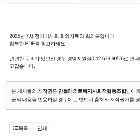
2025년 7차 정기이사회 회의자료와 회의록입니다.
첨부한 PDF를 참고하세요.
관련한 문의가 있으신 경우 경영지원실(042-638-9053)로 연
고맙습니다.
본 게시물의 저작권은
민들레의료복지사회적협동조합
님에게
글의 내용을 인용하실 경우에는 반드시 출처와 저작권자를 
목록
인쇄