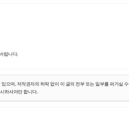
락바랍니다.
 있으며, 저작권자의 허락 없이 이 글의 전부 또는 일부를 퍼가실 수
명시하셔야만 합니다.