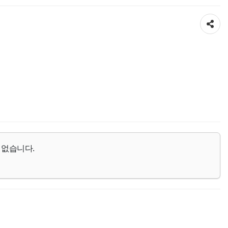
공유하기
 없습니다.