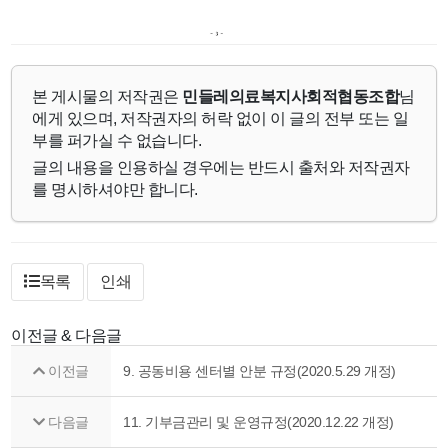
본 게시물의 저작권은
민들레의료복지사회적협동조합
님
에게 있으며, 저작권자의 허락 없이 이 글의 전부 또는 일
부를 퍼가실 수 없습니다.
글의 내용을 인용하실 경우에는 반드시 출처와 저작권자
를 명시하셔야만 합니다.
목록
인쇄
이전글 & 다음글
이전글
9. 공동비용 센터별 안분 규정(2020.5.29 개정)
다음글
11. 기부금관리 및 운영규정(2020.12.22 개정)