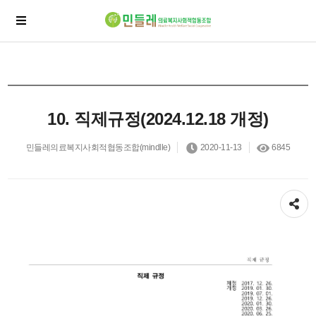
10. 직제규정(2024.12.18 개정)
민들레의료복지사회적협동조합(mindlle)
2020-11-13
6845
공유하기