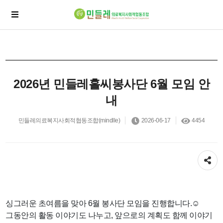
2026년 민들레홀씨봉사단 6월 모임 안
내
민들레의료복지사회적협동조합(mindlle)
2026-06-17
4454
공유하기
싱그러운 초여름을 맞아 6월 봉사단 모임을 진행합니다.
☺
그동안의 활동 이야기도 나누고, 앞으로의 계획도 함께 이야기