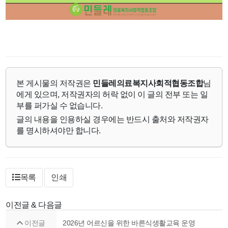
본 게시물의 저작권은
민들레의료복지사회적협동조합
님
에게 있으며, 저작권자의 허락 없이 이 글의 전부 또는 일
부를 퍼가실 수 없습니다.
글의 내용을 인용하실 경우에는 반드시 출처와 저작권자
를 명시하셔야만 합니다.
목록
인쇄
이전글 & 다음글
이전글
2026년 어르신을 위한 바른식생활교육 운영