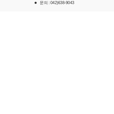
문의
: 042)638-9043